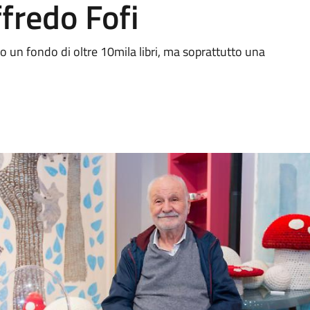
ffredo Fofi
olo un fondo di oltre 10mila libri, ma soprattutto una