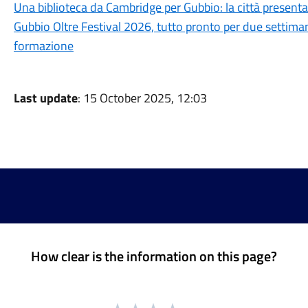
Una biblioteca da Cambridge per Gubbio: la città present
Gubbio Oltre Festival 2026, tutto pronto per due settima
formazione
Last update
: 15 October 2025, 12:03
How clear is the information on this page?