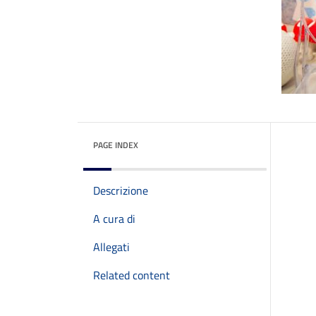
PAGE INDEX
Descrizione
A cura di
Allegati
Related content