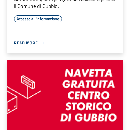
il Comune di Gubbio.
Accesso all'informazione
READ MORE