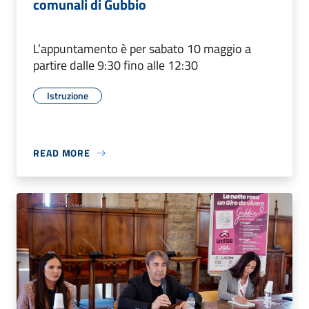
comunali di Gubbio
L’appuntamento è per sabato 10 maggio a
partire dalle 9:30 fino alle 12:30
Istruzione
READ MORE