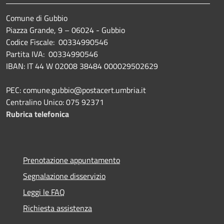
Comune di Gubbio
Piazza Grande, 9 – 06024 - Gubbio
Codice Fiscale: 00334990546
Partita IVA: 00334990546
IBAN: IT 44 W 02008 38484 000029502629
PEC: comune.gubbio@postacert.umbria.it
Centralino Unico: 075 92371
Rubrica telefonica
Prenotazione appuntamento
Segnalazione disservizio
Leggi le FAQ
Richiesta assistenza