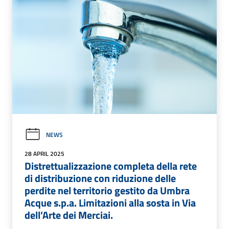
NEWS
28 APRIL 2025
Distrettualizzazione completa della rete
di distribuzione con riduzione delle
perdite nel territorio gestito da Umbra
Acque s.p.a. Limitazioni alla sosta in Via
dell’Arte dei Merciai.