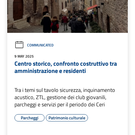
COMMUNICATED
9 MAY 2025
Centro storico, confronto costruttivo tra
amministrazione e residenti
Tra i temi sul tavolo sicurezza, inquinamento
acustico, ZTL, gestione dei club giovanili,
parcheggi e servizi per il periodo dei Ceri
Parcheggi
Patrimonio culturale