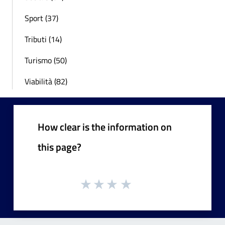
Sport (37)
Tributi (14)
Turismo (50)
Viabilità (82)
How clear is the information on
this page?