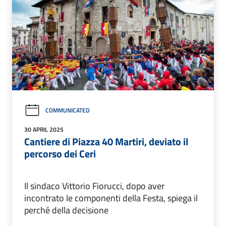
COMMUNICATED
30 APRIL 2025
Cantiere di Piazza 40 Martiri, deviato il
percorso dei Ceri
Il sindaco Vittorio Fiorucci, dopo aver
incontrato le componenti della Festa, spiega il
perché della decisione