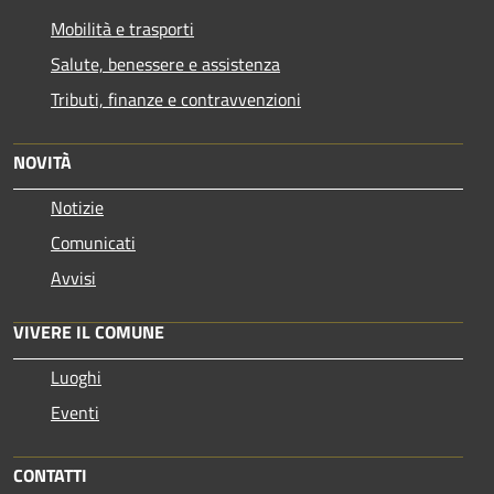
Mobilità e trasporti
Salute, benessere e assistenza
Tributi, finanze e contravvenzioni
NOVITÀ
Notizie
Comunicati
Avvisi
VIVERE IL COMUNE
Luoghi
Eventi
CONTATTI