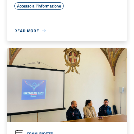
Accesso all'informazione
READ MORE
COMMUNICATED