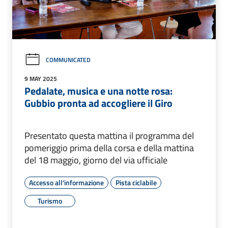
COMMUNICATED
9 MAY 2025
Pedalate, musica e una notte rosa:
Gubbio pronta ad accogliere il Giro
Presentato questa mattina il programma del
pomeriggio prima della corsa e della mattina
del 18 maggio, giorno del via ufficiale
Accesso all'informazione
Pista ciclabile
Turismo