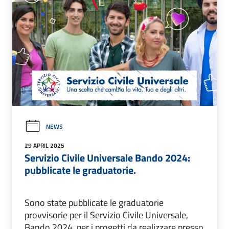
NEWS
29 APRIL 2025
Servizio Civile Universale Bando 2024:
pubblicate le graduatorie.
Sono state pubblicate le graduatorie
provvisorie per il Servizio Civile Universale,
Bando 2024, per i progetti da realizzare presso