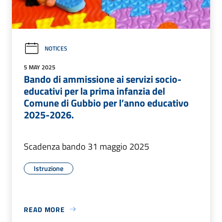
NOTICES
5 MAY 2025
Bando di ammissione ai servizi socio-
educativi per la prima infanzia del
Comune di Gubbio per l’anno educativo
2025-2026.
Scadenza bando 31 maggio 2025
Istruzione
READ MORE