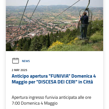
NEWS
2 MAY 2025
Anticipo apertura "FUNIVIA" Domenica 4
Maggio per "DISCESA DEI CERI" in Città
Apertura ingresso funivia anticipata alle ore
7:00 Domenica 4 Maggio