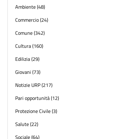
Ambiente (48)
Commercio (24)
Comune (342)
Cultura (160)
Edilizia (29)
Giovani (73)
Notizie URP (217)
Pari opportunità (12)
Protezione Civile (3)
Salute (22)
Sociale (64)