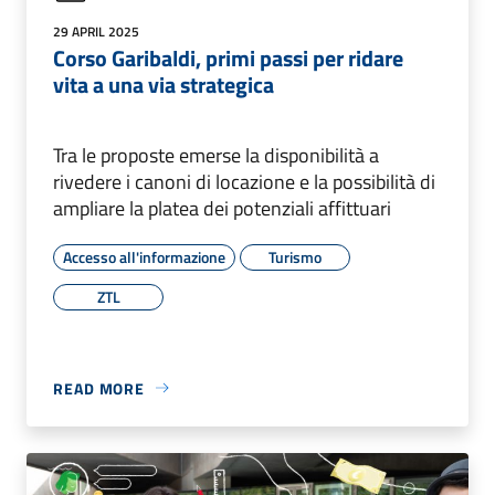
29 APRIL 2025
Corso Garibaldi, primi passi per ridare
vita a una via strategica
Tra le proposte emerse la disponibilità a
rivedere i canoni di locazione e la possibilità di
ampliare la platea dei potenziali affittuari
Accesso all'informazione
Turismo
ZTL
READ MORE