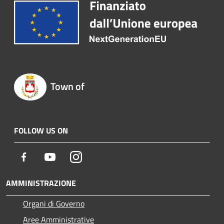
Town of
FOLLOW US ON
Facebook
Youtube
Instagram
AMMINISTRAZIONE
Organi di Governo
Aree Amministrative