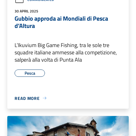
30 APRIL 2025
Gubbio approda ai Mondiali di Pesca
d’Altura
L’Ikuvium Big Game Fishing, tra le sole tre
squadre italiane ammesse alla competizione,
salperà alla volta di Punta Ala
Pesca
READ MORE