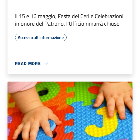
Il 15 e 16 maggio, Festa dei Ceri e Celebrazioni
in onore del Patrono, l'Ufficio rimarrà chiuso
Accesso all'informazione
READ MORE