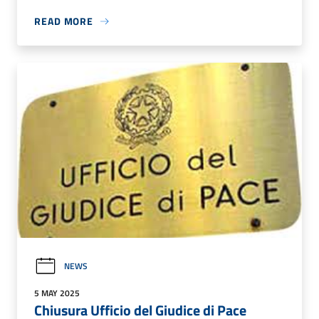
READ MORE
NEWS
5 MAY 2025
Chiusura Ufficio del Giudice di Pace