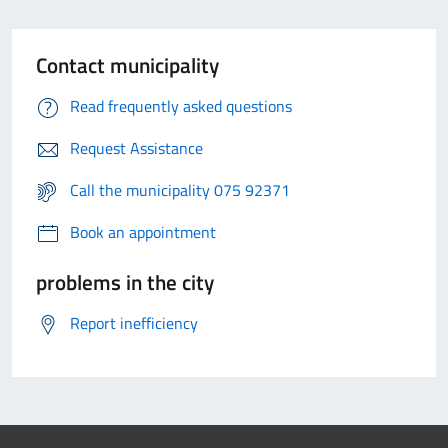
Contact municipality
Read frequently asked questions
Request Assistance
Call the municipality 075 92371
Book an appointment
problems in the city
Report inefficiency