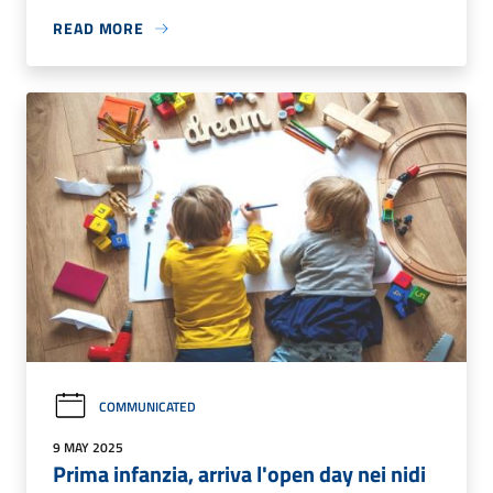
READ MORE
COMMUNICATED
9 MAY 2025
Prima infanzia, arriva l'open day nei nidi