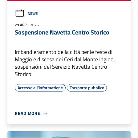
NEWS
29 APRIL 2025
Sospensione Navetta Centro Storico
Imbandieramento della città per le feste di
Maggio e discesa dei Ceri dal Monte Ingino,
sospensioni del Servizio Navetta Centro
Storico
Accesso all'informazione
Trasporto pubblico
READ MORE