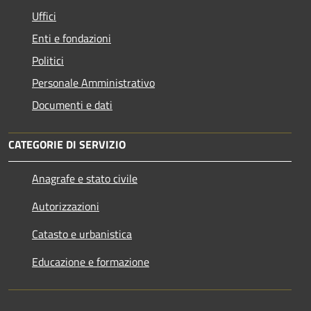
Uffici
Enti e fondazioni
Politici
Personale Amministrativo
Documenti e dati
CATEGORIE DI SERVIZIO
Anagrafe e stato civile
Autorizzazioni
Catasto e urbanistica
Educazione e formazione