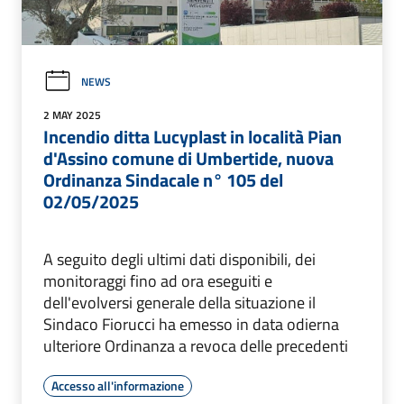
NEWS
2 MAY 2025
Incendio ditta Lucyplast in località Pian
d'Assino comune di Umbertide, nuova
Ordinanza Sindacale n° 105 del
02/05/2025
A seguito degli ultimi dati disponibili, dei
monitoraggi fino ad ora eseguiti e
dell'evolversi generale della situazione il
Sindaco Fiorucci ha emesso in data odierna
ulteriore Ordinanza a revoca delle precedenti
Accesso all'informazione