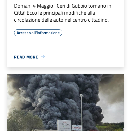
Domani 4 Maggio i Ceri di Gubbio tornano in
Città! Ecco le principali modifiche alla
circolazione delle auto nel centro cittadino.
Accesso all'informazione
READ MORE