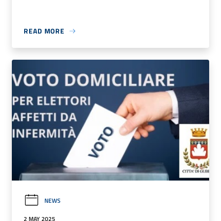
READ MORE
NEWS
2 MAY 2025