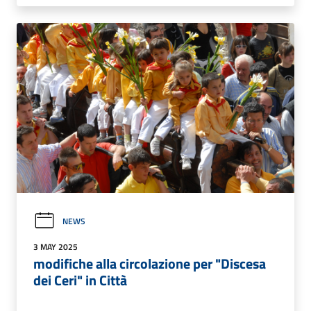
NEWS
3 MAY 2025
modifiche alla circolazione per "Discesa
dei Ceri" in Città